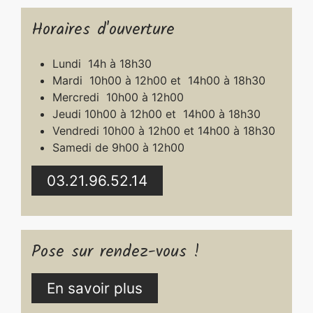
Horaires d'ouverture
Lundi 14h à 18h30
Mardi 10h00 à 12h00 et 14h00 à 18h30
Mercredi 10h00 à 12h00
Jeudi 10h00 à 12h00 et 14h00 à 18h30
Vendredi 10h00 à 12h00 et 14h00 à 18h30
Samedi de 9h00 à 12h00
03.21.96.52.14
Pose sur rendez-vous !
En savoir plus