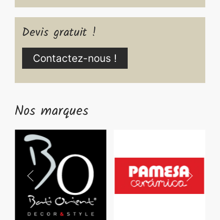
Devis gratuit !
Contactez-nous !
Nos marques