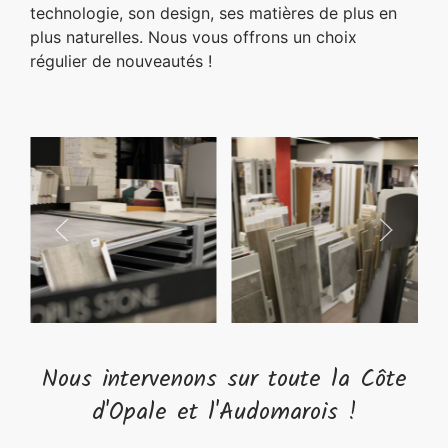
technologie, son design, ses matières de plus en
plus naturelles. Nous vous offrons un choix
régulier de nouveautés !
Nous intervenons sur toute la Côte
d'Opale et l'Audomarois !