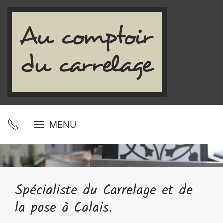
MENU
Spécialiste du Carrelage et de
la pose à Calais.