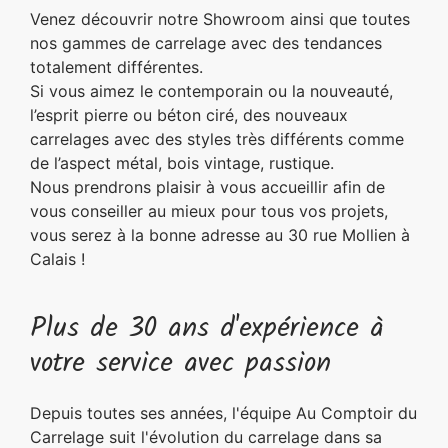
Venez découvrir notre Showroom ainsi que toutes
nos gammes de carrelage avec des tendances
totalement différentes.
Si vous aimez le contemporain ou la nouveauté,
l’esprit pierre ou béton ciré, des nouveaux
carrelages avec des styles très différents comme
de l’aspect métal, bois vintage, rustique.
Nous prendrons plaisir à vous accueillir afin de
vous conseiller au mieux pour tous vos projets,
vous serez à la bonne adresse au 30 rue Mollien à
Calais !
Plus de 30 ans d'expérience à
votre service avec passion
Depuis toutes ses années, l'équipe Au Comptoir du
Carrelage suit l'évolution du carrelage dans sa